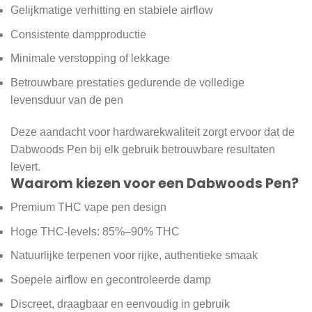
Gelijkmatige verhitting en stabiele airflow
Consistente dampproductie
Minimale verstopping of lekkage
Betrouwbare prestaties gedurende de volledige
levensduur van de pen
Deze aandacht voor hardwarekwaliteit zorgt ervoor dat de
Dabwoods Pen bij elk gebruik betrouwbare resultaten
levert.
Waarom kiezen voor een Dabwoods Pen?
Premium THC vape pen design
Hoge THC-levels: 85%–90% THC
Natuurlijke terpenen voor rijke, authentieke smaak
Soepele airflow en gecontroleerde damp
Discreet, draagbaar en eenvoudig in gebruik