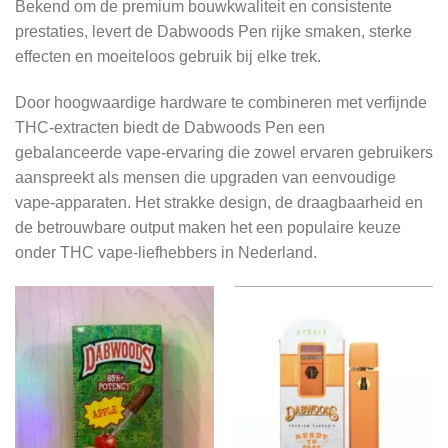
Bekend om de premium bouwkwaliteit en consistente
prestaties, levert de Dabwoods Pen rijke smaken, sterke
effecten en moeiteloos gebruik bij elke trek.
Door hoogwaardige hardware te combineren met verfijnde
THC-extracten biedt de Dabwoods Pen een
gebalanceerde vape-ervaring die zowel ervaren gebruikers
aanspreekt als mensen die upgraden van eenvoudige
vape-apparaten. Het strakke design, de draagbaarheid en
de betrouwbare output maken het een populaire keuze
onder THC vape-liefhebbers in Nederland.