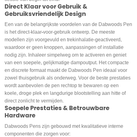
Direct Klaar voor Gebruik &
Gebruiksvriendelijk Design
Een van de belangrijkste voordelen van de Dabwoods Pen
is het direct-klaar
-
voor-gebruik ontwerp. De meeste
modellen zijn voorgevuld en trekinhalatie-geactiveerd,
waardoor er geen knoppen, aanpassingen of installatie
nodig zijn. Inhaleer simpelweg om te activeren en geniet
van een soepele, gelijkmatige dampoutput. Het compacte
en discrete formaat maakt de Dabwoods Pen ideaal voor
zowel thuisgebruik als onderweg. Voor de beste prestaties
wordt aanbevolen de pen rechtop te bewaren op een
koele, droge plek en langdurige blootstelling aan hitte of
direct zonlicht te vermijden.
Soepele Prestaties & Betrouwbare
Hardware
Dabwoods Pens zijn gebouwd met kwalitatieve interne
componenten die zorgen voor: