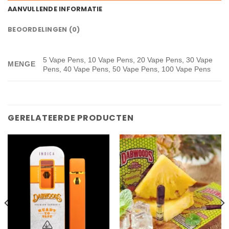
AANVULLENDE INFORMATIE
BEOORDELINGEN (0)
5 Vape Pens, 10 Vape Pens, 20 Vape Pens, 30 Vape
MENGE
Pens, 40 Vape Pens, 50 Vape Pens, 100 Vape Pens
GERELATEERDE PRODUCTEN