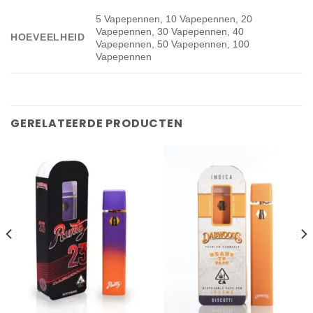
5 Vapepennen, 10 Vapepennen, 20
Vapepennen, 30 Vapepennen, 40
HOEVEELHEID
Vapepennen, 50 Vapepennen, 100
Vapepennen
GERELATEERDE PRODUCTEN